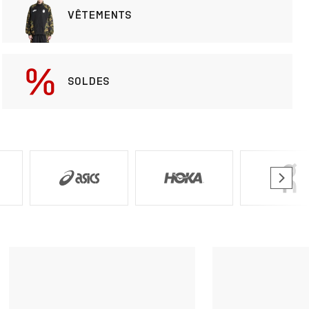
VÊTEMENTS
SOLDES