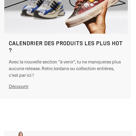
CALENDRIER DES PRODUITS LES PLUS HOT
?
Avec la nouvelle section "à venir", tu ne manqueras plus
aucune release. Retro Jordans ou collection entières,
c'est par ici !
Découvrir