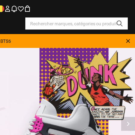
e BTS5