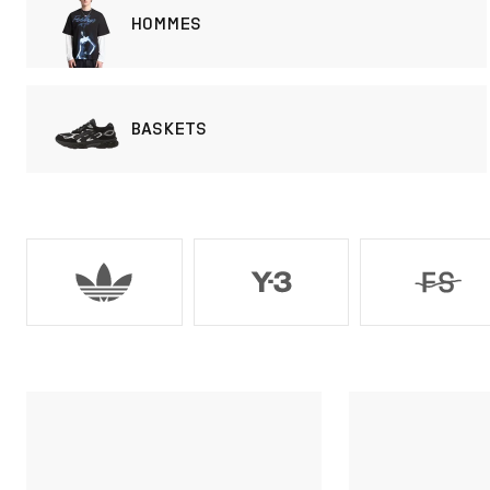
HOMMES
BASKETS