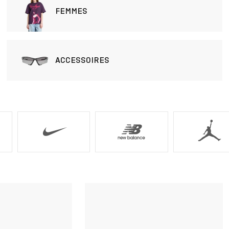
FEMMES
ACCESSOIRES