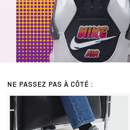
NE PASSEZ PAS À CÔTÉ :