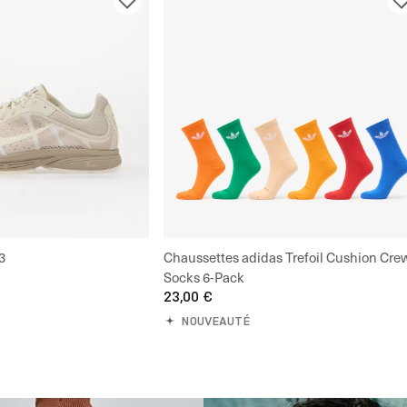
3
Chaussettes adidas Trefoil Cushion Cre
Socks 6-Pack
23,00 €
NOUVEAUTÉ