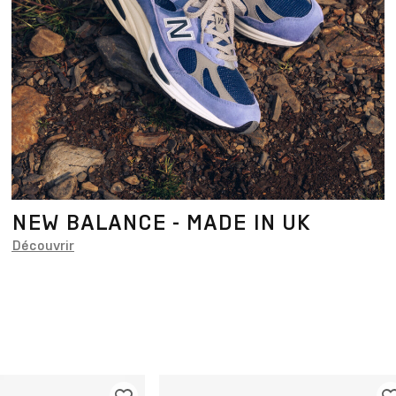
NEW BALANCE - MADE IN UK
Découvrir