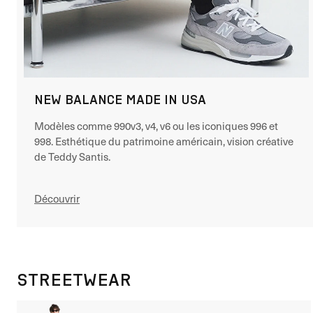
NEW BALANCE MADE IN USA
Modèles comme 990v3, v4, v6 ou les iconiques 996 et
998. Esthétique du patrimoine américain, vision créative
de Teddy Santis.
Découvrir
STREETWEAR