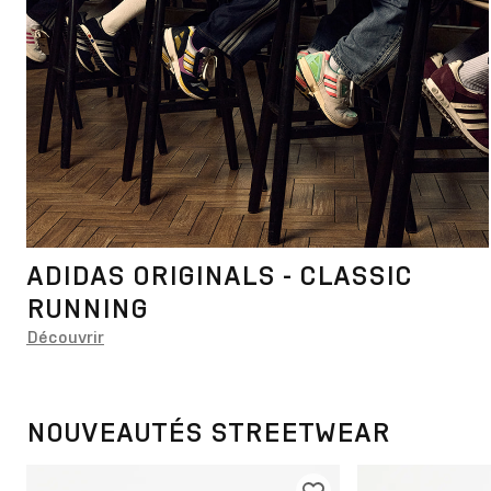
ADIDAS ORIGINALS - CLASSIC
RUNNING
Découvrir
NOUVEAUTÉS STREETWEAR